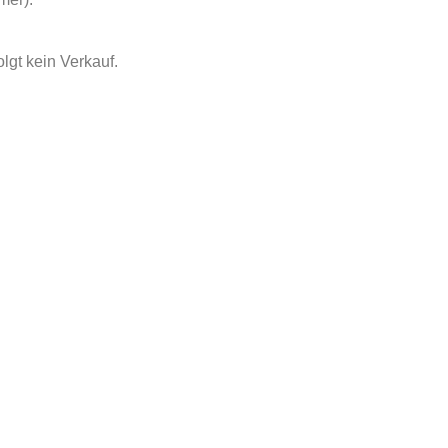
olgt kein Verkauf.