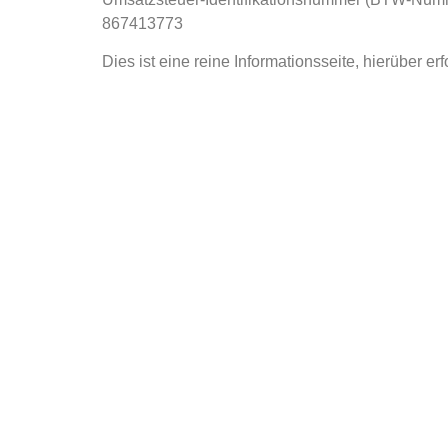
867413773
Dies ist eine reine Informationsseite, hierüber erf