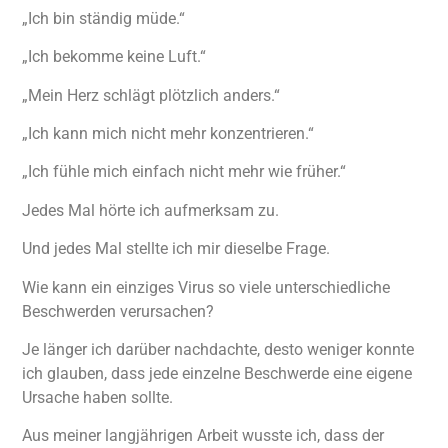
„Ich bin ständig müde.“
„Ich bekomme keine Luft.“
„Mein Herz schlägt plötzlich anders.“
„Ich kann mich nicht mehr konzentrieren.“
„Ich fühle mich einfach nicht mehr wie früher.“
Jedes Mal hörte ich aufmerksam zu.
Und jedes Mal stellte ich mir dieselbe Frage.
Wie kann ein einziges Virus so viele unterschiedliche
Beschwerden verursachen?
Je länger ich darüber nachdachte, desto weniger konnte
ich glauben, dass jede einzelne Beschwerde eine eigene
Ursache haben sollte.
Aus meiner langjährigen Arbeit wusste ich, dass der