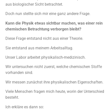
aus biologischer Sicht betrachtet.
Doch nun stellte sich mir eine ganz andere Frage.
Kann die Physik etwas sichtbar machen, was einer rein
chemischen Betrachtung verborgen bleibt?
Diese Frage entstand nicht aus einer Theorie.
Sie entstand aus meinem Arbeitsalltag.
Unser Labor arbeitet physikalisch-medizinisch.
Wir untersuchen nicht zuerst, welche chemischen Stoffe
vorhanden sind.
Wir messen zunächst ihre physikalischen Eigenschaften.
Viele Menschen fragen mich heute, worin der Unterschied
besteht.
Ich erkläre es dann so: