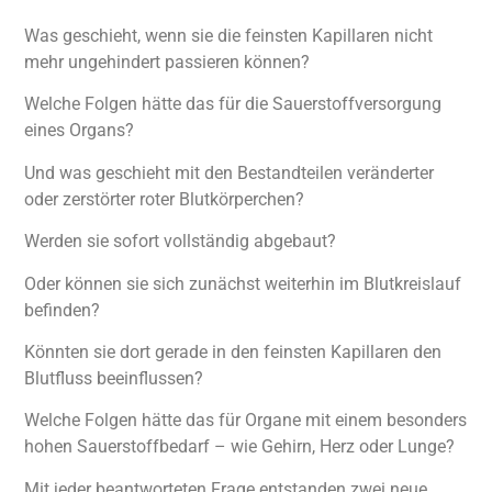
Was geschieht, wenn sie die feinsten Kapillaren nicht
mehr ungehindert passieren können?
Welche Folgen hätte das für die Sauerstoffversorgung
eines Organs?
Und was geschieht mit den Bestandteilen veränderter
oder zerstörter roter Blutkörperchen?
Werden sie sofort vollständig abgebaut?
Oder können sie sich zunächst weiterhin im Blutkreislauf
befinden?
Könnten sie dort gerade in den feinsten Kapillaren den
Blutfluss beeinflussen?
Welche Folgen hätte das für Organe mit einem besonders
hohen Sauerstoffbedarf – wie Gehirn, Herz oder Lunge?
Mit jeder beantworteten Frage entstanden zwei neue.