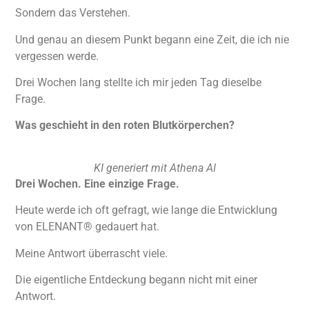
Sondern das Verstehen.
Und genau an diesem Punkt begann eine Zeit, die ich nie
vergessen werde.
Drei Wochen lang stellte ich mir jeden Tag dieselbe
Frage.
Was geschieht in den roten Blutkörperchen?
KI generiert mit Athena AI
Drei Wochen. Eine einzige Frage.
Heute werde ich oft gefragt, wie lange die Entwicklung
von ELENANT® gedauert hat.
Meine Antwort überrascht viele.
Die eigentliche Entdeckung begann nicht mit einer
Antwort.