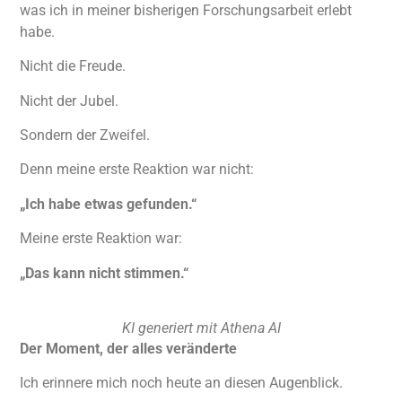
was ich in meiner bisherigen Forschungsarbeit erlebt
habe.
Nicht die Freude.
Nicht der Jubel.
Sondern der Zweifel.
Denn meine erste Reaktion war nicht:
„Ich habe etwas gefunden.“
Meine erste Reaktion war:
„Das kann nicht stimmen.“
KI generiert mit Athena AI
Der Moment, der alles veränderte
Ich erinnere mich noch heute an diesen Augenblick.