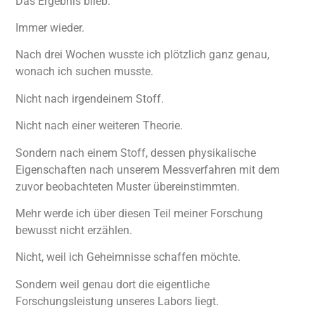
Das Ergebnis blieb.
Immer wieder.
Nach drei Wochen wusste ich plötzlich ganz genau,
wonach ich suchen musste.
Nicht nach irgendeinem Stoff.
Nicht nach einer weiteren Theorie.
Sondern nach einem Stoff, dessen physikalische
Eigenschaften nach unserem Messverfahren mit dem
zuvor beobachteten Muster übereinstimmten.
Mehr werde ich über diesen Teil meiner Forschung
bewusst nicht erzählen.
Nicht, weil ich Geheimnisse schaffen möchte.
Sondern weil genau dort die eigentliche
Forschungsleistung unseres Labors liegt.