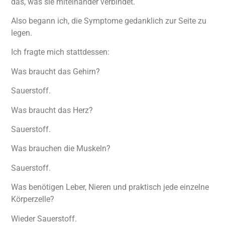
das, was sie miteinander verbindet.
Also begann ich, die Symptome gedanklich zur Seite zu
legen.
Ich fragte mich stattdessen:
Was braucht das Gehirn?
Sauerstoff.
Was braucht das Herz?
Sauerstoff.
Was brauchen die Muskeln?
Sauerstoff.
Was benötigen Leber, Nieren und praktisch jede einzelne
Körperzelle?
Wieder Sauerstoff.