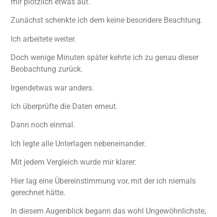
mir plötzlich etwas auf.
Zunächst schenkte ich dem keine besondere Beachtung.
Ich arbeitete weiter.
Doch wenige Minuten später kehrte ich zu genau dieser
Beobachtung zurück.
Irgendetwas war anders.
Ich überprüfte die Daten erneut.
Dann noch einmal.
Ich legte alle Unterlagen nebeneinander.
Mit jedem Vergleich wurde mir klarer:
Hier lag eine Übereinstimmung vor, mit der ich niemals
gerechnet hätte.
In diesem Augenblick begann das wohl Ungewöhnlichste,