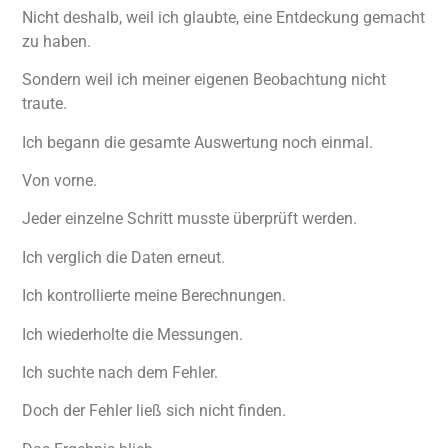
Nicht deshalb, weil ich glaubte, eine Entdeckung gemacht
zu haben.
Sondern weil ich meiner eigenen Beobachtung nicht
traute.
Ich begann die gesamte Auswertung noch einmal.
Von vorne.
Jeder einzelne Schritt musste überprüft werden.
Ich verglich die Daten erneut.
Ich kontrollierte meine Berechnungen.
Ich wiederholte die Messungen.
Ich suchte nach dem Fehler.
Doch der Fehler ließ sich nicht finden.