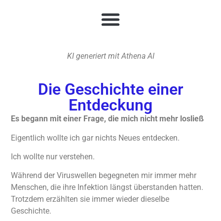
KI generiert mit Athena AI
Die Geschichte einer
Entdeckung
Es begann mit einer Frage, die mich nicht mehr losließ
Eigentlich wollte ich gar nichts Neues entdecken.
Ich wollte nur verstehen.
Während der Viruswellen begegneten mir immer mehr
Menschen, die ihre Infektion längst überstanden hatten.
Trotzdem erzählten sie immer wieder dieselbe
Geschichte.