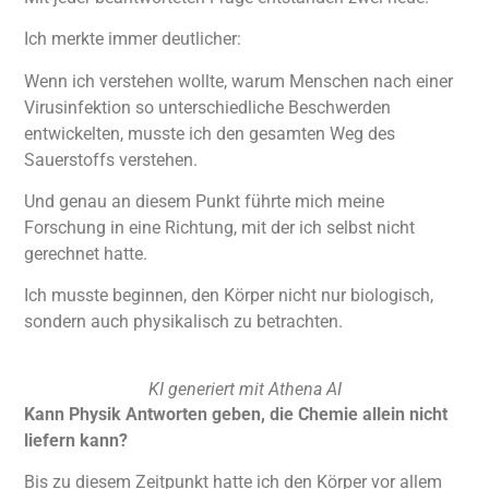
Ich merkte immer deutlicher:
Wenn ich verstehen wollte, warum Menschen nach einer
Virusinfektion so unterschiedliche Beschwerden
entwickelten, musste ich den gesamten Weg des
Sauerstoffs verstehen.
Und genau an diesem Punkt führte mich meine
Forschung in eine Richtung, mit der ich selbst nicht
gerechnet hatte.
Ich musste beginnen, den Körper nicht nur biologisch,
sondern auch physikalisch zu betrachten.
KI generiert mit Athena AI
Kann Physik Antworten geben, die Chemie allein nicht
liefern kann?
Bis zu diesem Zeitpunkt hatte ich den Körper vor allem