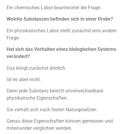
Ein chemisches Labor beantwortet die Frage:
Welche Substanzen befinden sich in einer Probe?
Ein physikalisches Labor stellt zunächst eine andere
Frage:
Hat sich das Verhalten eines biologischen Systems
verändert?
Das klingt zunächst ähnlich.
Ist es aber nicht.
Denn jede Substanz besitzt unverwechselbare
physikalische Eigenschaften.
Sie verhält sich nach festen Naturgesetzen.
Genau diese Eigenschaften können gemessen und
miteinander verglichen werden.