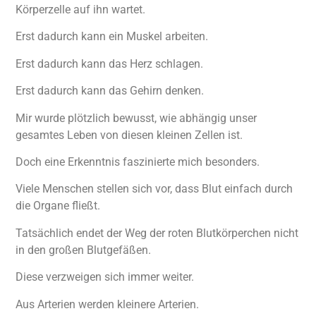
Körperzelle auf ihn wartet.
Erst dadurch kann ein Muskel arbeiten.
Erst dadurch kann das Herz schlagen.
Erst dadurch kann das Gehirn denken.
Mir wurde plötzlich bewusst, wie abhängig unser
gesamtes Leben von diesen kleinen Zellen ist.
Doch eine Erkenntnis faszinierte mich besonders.
Viele Menschen stellen sich vor, dass Blut einfach durch
die Organe fließt.
Tatsächlich endet der Weg der roten Blutkörperchen nicht
in den großen Blutgefäßen.
Diese verzweigen sich immer weiter.
Aus Arterien werden kleinere Arterien.