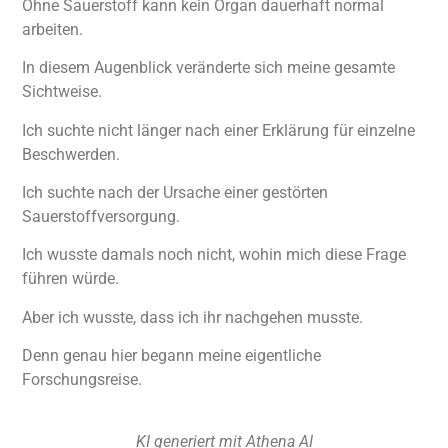
Ohne Sauerstoff kann kein Organ dauerhaft normal
arbeiten.
In diesem Augenblick veränderte sich meine gesamte
Sichtweise.
Ich suchte nicht länger nach einer Erklärung für einzelne
Beschwerden.
Ich suchte nach der Ursache einer gestörten
Sauerstoffversorgung.
Ich wusste damals noch nicht, wohin mich diese Frage
führen würde.
Aber ich wusste, dass ich ihr nachgehen musste.
Denn genau hier begann meine eigentliche
Forschungsreise.
KI generiert mit Athena AI