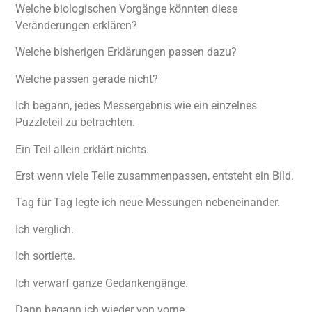
Welche biologischen Vorgänge könnten diese
Veränderungen erklären?
Welche bisherigen Erklärungen passen dazu?
Welche passen gerade nicht?
Ich begann, jedes Messergebnis wie ein einzelnes
Puzzleteil zu betrachten.
Ein Teil allein erklärt nichts.
Erst wenn viele Teile zusammenpassen, entsteht ein Bild.
Tag für Tag legte ich neue Messungen nebeneinander.
Ich verglich.
Ich sortierte.
Ich verwarf ganze Gedankengänge.
Dann begann ich wieder von vorne.