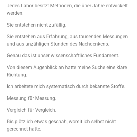
Jedes Labor besitzt Methoden, die über Jahre entwickelt
werden.
Sie entstehen nicht zufällig.
Sie entstehen aus Erfahrung, aus tausenden Messungen
und aus unzähligen Stunden des Nachdenkens.
Genau das ist unser wissenschaftliches Fundament.
Von diesem Augenblick an hatte meine Suche eine klare
Richtung.
Ich arbeitete mich systematisch durch bekannte Stoffe.
Messung für Messung.
Vergleich für Vergleich.
Bis plötzlich etwas geschah, womit ich selbst nicht
gerechnet hatte.