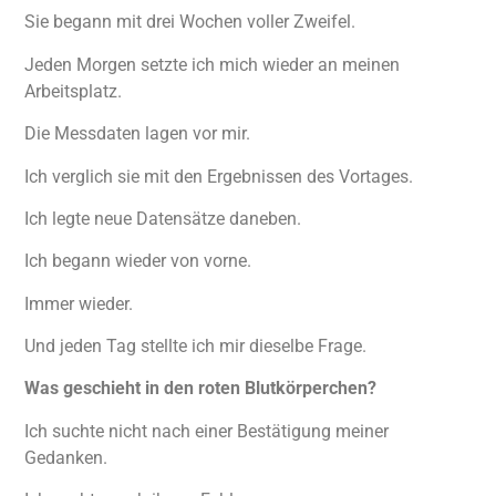
Sie begann mit drei Wochen voller Zweifel.
Jeden Morgen setzte ich mich wieder an meinen
Arbeitsplatz.
Die Messdaten lagen vor mir.
Ich verglich sie mit den Ergebnissen des Vortages.
Ich legte neue Datensätze daneben.
Ich begann wieder von vorne.
Immer wieder.
Und jeden Tag stellte ich mir dieselbe Frage.
Was geschieht in den roten Blutkörperchen?
Ich suchte nicht nach einer Bestätigung meiner
Gedanken.