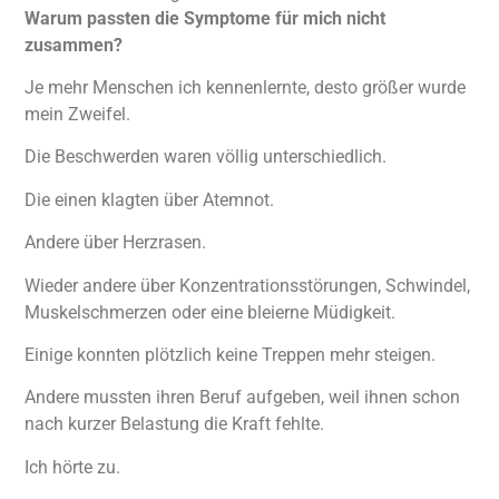
Warum passten die Symptome für mich nicht
zusammen?
Je mehr Menschen ich kennenlernte, desto größer wurde
mein Zweifel.
Die Beschwerden waren völlig unterschiedlich.
Die einen klagten über Atemnot.
Andere über Herzrasen.
Wieder andere über Konzentrationsstörungen, Schwindel,
Muskelschmerzen oder eine bleierne Müdigkeit.
Einige konnten plötzlich keine Treppen mehr steigen.
Andere mussten ihren Beruf aufgeben, weil ihnen schon
nach kurzer Belastung die Kraft fehlte.
Ich hörte zu.