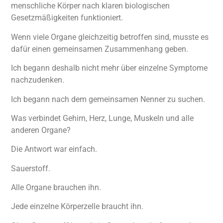
menschliche Körper nach klaren biologischen
Gesetzmäßigkeiten funktioniert.
Wenn viele Organe gleichzeitig betroffen sind, musste es
dafür einen gemeinsamen Zusammenhang geben.
Ich begann deshalb nicht mehr über einzelne Symptome
nachzudenken.
Ich begann nach dem gemeinsamen Nenner zu suchen.
Was verbindet Gehirn, Herz, Lunge, Muskeln und alle
anderen Organe?
Die Antwort war einfach.
Sauerstoff.
Alle Organe brauchen ihn.
Jede einzelne Körperzelle braucht ihn.