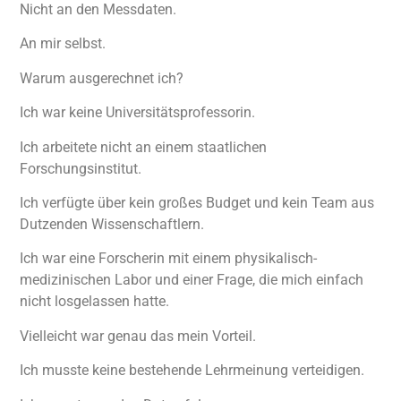
Nicht an den Messdaten.
An mir selbst.
Warum ausgerechnet ich?
Ich war keine Universitätsprofessorin.
Ich arbeitete nicht an einem staatlichen
Forschungsinstitut.
Ich verfügte über kein großes Budget und kein Team aus
Dutzenden Wissenschaftlern.
Ich war eine Forscherin mit einem physikalisch-
medizinischen Labor und einer Frage, die mich einfach
nicht losgelassen hatte.
Vielleicht war genau das mein Vorteil.
Ich musste keine bestehende Lehrmeinung verteidigen.