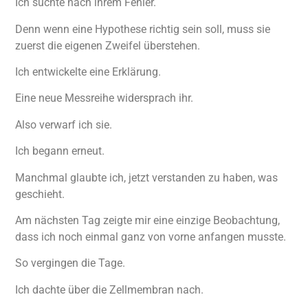
Ich suchte nach ihrem Fehler.
Denn wenn eine Hypothese richtig sein soll, muss sie
zuerst die eigenen Zweifel überstehen.
Ich entwickelte eine Erklärung.
Eine neue Messreihe widersprach ihr.
Also verwarf ich sie.
Ich begann erneut.
Manchmal glaubte ich, jetzt verstanden zu haben, was
geschieht.
Am nächsten Tag zeigte mir eine einzige Beobachtung,
dass ich noch einmal ganz von vorne anfangen musste.
So vergingen die Tage.
Ich dachte über die Zellmembran nach.