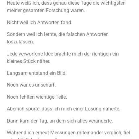
Heute weiß ich, dass genau diese Tage die wichtigsten
meiner gesamten Forschung waren.
Nicht weil ich Antworten fand.
Sondern weil ich lernte, die falschen Antworten
loszulassen.
Jede verworfene Idee brachte mich der richtigen ein
kleines Stück näher.
Langsam entstand ein Bild.
Noch war es unscharf.
Noch fehlten wichtige Teile.
Aber ich spürte, dass ich mich einer Lösung näherte.
Dann kam der Tag, an dem sich alles veränderte.
Während ich erneut Messungen miteinander verglich, fiel