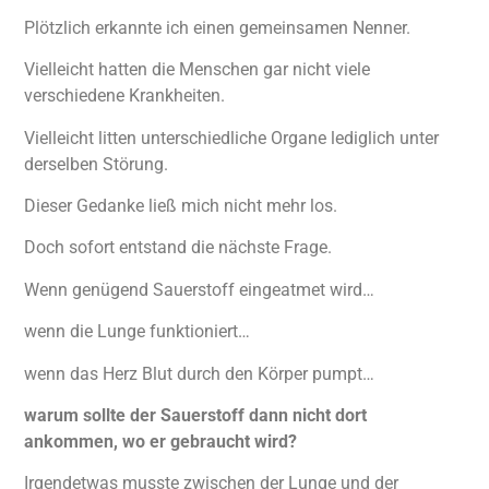
Plötzlich erkannte ich einen gemeinsamen Nenner.
Vielleicht hatten die Menschen gar nicht viele
verschiedene Krankheiten.
Vielleicht litten unterschiedliche Organe lediglich unter
derselben Störung.
Dieser Gedanke ließ mich nicht mehr los.
Doch sofort entstand die nächste Frage.
Wenn genügend Sauerstoff eingeatmet wird…
wenn die Lunge funktioniert…
wenn das Herz Blut durch den Körper pumpt…
warum sollte der Sauerstoff dann nicht dort
ankommen, wo er gebraucht wird?
Irgendetwas musste zwischen der Lunge und der