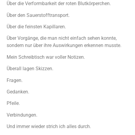
Über die Verformbarkeit der roten Blutkörperchen.
Über den Sauerstofftransport.
Über die feinsten Kapillaren.
Über Vorgänge, die man nicht einfach sehen konnte,
sondern nur über ihre Auswirkungen erkennen musste.
Mein Schreibtisch war voller Notizen.
Überall lagen Skizzen.
Fragen.
Gedanken.
Pfeile.
Verbindungen.
Und immer wieder strich ich alles durch.