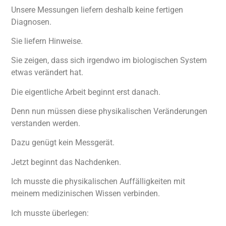
Unsere Messungen liefern deshalb keine fertigen
Diagnosen.
Sie liefern Hinweise.
Sie zeigen, dass sich irgendwo im biologischen System
etwas verändert hat.
Die eigentliche Arbeit beginnt erst danach.
Denn nun müssen diese physikalischen Veränderungen
verstanden werden.
Dazu genügt kein Messgerät.
Jetzt beginnt das Nachdenken.
Ich musste die physikalischen Auffälligkeiten mit
meinem medizinischen Wissen verbinden.
Ich musste überlegen: