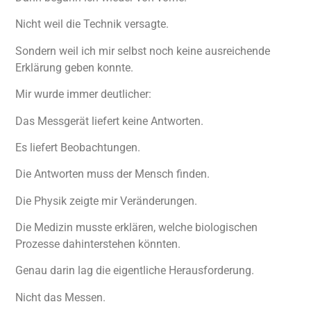
Nicht weil die Technik versagte.
Sondern weil ich mir selbst noch keine ausreichende
Erklärung geben konnte.
Mir wurde immer deutlicher:
Das Messgerät liefert keine Antworten.
Es liefert Beobachtungen.
Die Antworten muss der Mensch finden.
Die Physik zeigte mir Veränderungen.
Die Medizin musste erklären, welche biologischen
Prozesse dahinterstehen könnten.
Genau darin lag die eigentliche Herausforderung.
Nicht das Messen.