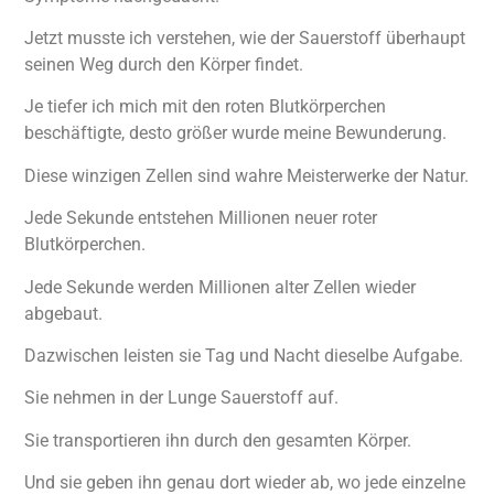
Jetzt musste ich verstehen, wie der Sauerstoff überhaupt
seinen Weg durch den Körper findet.
Je tiefer ich mich mit den roten Blutkörperchen
beschäftigte, desto größer wurde meine Bewunderung.
Diese winzigen Zellen sind wahre Meisterwerke der Natur.
Jede Sekunde entstehen Millionen neuer roter
Blutkörperchen.
Jede Sekunde werden Millionen alter Zellen wieder
abgebaut.
Dazwischen leisten sie Tag und Nacht dieselbe Aufgabe.
Sie nehmen in der Lunge Sauerstoff auf.
Sie transportieren ihn durch den gesamten Körper.
Und sie geben ihn genau dort wieder ab, wo jede einzelne