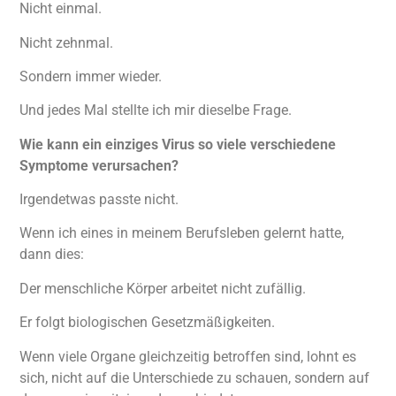
Nicht einmal.
Nicht zehnmal.
Sondern immer wieder.
Und jedes Mal stellte ich mir dieselbe Frage.
Wie kann ein einziges Virus so viele verschiedene
Symptome verursachen?
Irgendetwas passte nicht.
Wenn ich eines in meinem Berufsleben gelernt hatte,
dann dies:
Der menschliche Körper arbeitet nicht zufällig.
Er folgt biologischen Gesetzmäßigkeiten.
Wenn viele Organe gleichzeitig betroffen sind, lohnt es
sich, nicht auf die Unterschiede zu schauen, sondern auf