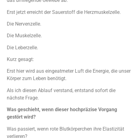
das umliegende Gewebe ab.
Erst jetzt erreicht der Sauerstoff die Herzmuskelzelle.
Die Nervenzelle.
Die Muskelzelle.
Die Leberzelle.
Kurz gesagt:
Erst hier wird aus eingeatmeter Luft die Energie, die unser
Körper zum Leben benötigt.
Als ich diesen Ablauf verstand, entstand sofort die
nächste Frage.
Was geschieht, wenn dieser hochpräzise Vorgang
gestört wird?
Was passiert, wenn rote Blutkörperchen ihre Elastizität
verlieren?