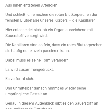
Aus ihnen entstehen Arteriolen.
Und schließlich erreichen die roten Blutkörperchen die
feinsten Blutgefäße unseres Körpers – die Kapillaren.
Hier entscheidet sich, ob ein Organ ausreichend mit
Sauerstoff versorgt wird.
Die Kapillaren sind so fein, dass ein rotes Blutkörperchen
sie häufig nur einzeln passieren kann.
Dabei muss es seine Form verändern.
Es wird zusammengedrückt.
Es verformt sich.
Und unmittelbar danach nimmt es wieder seine
ursprüngliche Gestalt an.
Genau in diesem Augenblick gibt es den Sauerstoff an