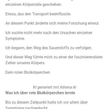
einzelnen Körperzelle geschehen.
Etwas, das den Transport beeinflusste.
An diesem Punkt änderte sich meine Forschung erneut.
Ich suchte nicht mehr nach den Ursachen einzelner
Symptome.
Ich begann, den Weg des Sauerstoffs zu verfolgen.
Und dieser Weg führte mich zu einer der faszinierendsten
Zellen unseres Körpers.
Dem roten Blutkörperchen.
KI generiert mit Athena AI
Was ich über rote Blutkörperchen lernte
Bis zu diesem Zeitpunkt hatte ich vor allem über
Symptome nachgedacht.