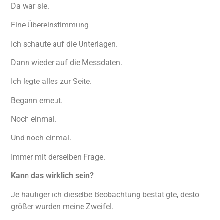
Da war sie.
Eine Übereinstimmung.
Ich schaute auf die Unterlagen.
Dann wieder auf die Messdaten.
Ich legte alles zur Seite.
Begann erneut.
Noch einmal.
Und noch einmal.
Immer mit derselben Frage.
Kann das wirklich sein?
Je häufiger ich dieselbe Beobachtung bestätigte, desto
größer wurden meine Zweifel.